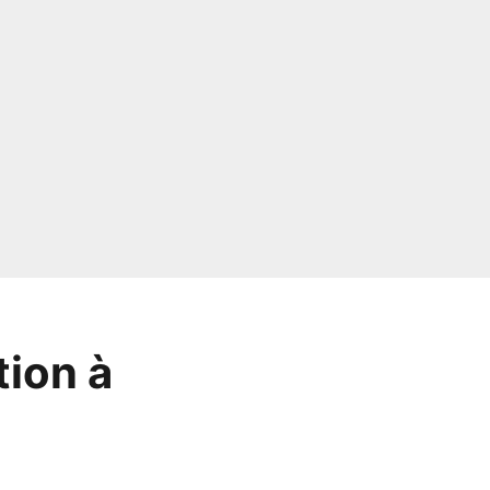
tion à