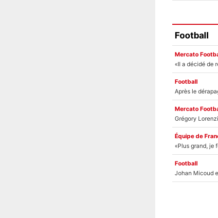
Football
Mercato Footba
Football
Mercato Footba
Équipe de Fran
Football