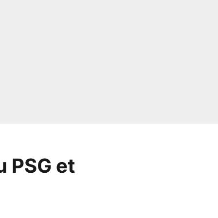
u PSG et