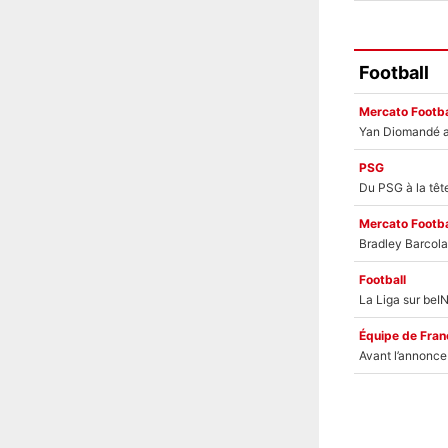
Football
Mercato Footba
PSG
Mercato Footba
Football
Équipe de Fran