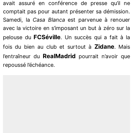
avait assuré en conférence de presse qu’il ne
comptait pas pour autant présenter sa démission.
Samedi, la
Casa Blanca
est parvenue à renouer
avec la victoire en s’imposant un but à zéro sur la
FC
Séville
pelouse du
. Un succès qui a fait à la
Zidane
fois du bien au club et surtout à
. Mais
Real
Madrid
l’entraîneur du
pourrait n’avoir que
repoussé l’échéance.