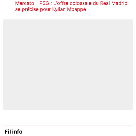
Mercato - PSG : L'offre colossale du Real Madrid
se précise pour Kylian Mbappé !
Fil info