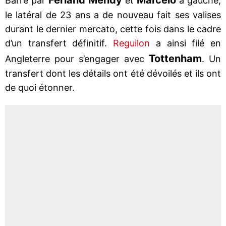
Barré par
et
à gauche,
le latéral de 23 ans a de nouveau fait ses valises
durant le dernier mercato, cette fois dans le cadre
d’un transfert définitif.
Reguilon
a ainsi filé en
Tottenham
Angleterre pour s’engager avec
. Un
transfert dont les détails ont été dévoilés et ils ont
de quoi étonner.