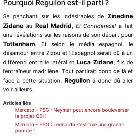
Pourquoi Reguilon est-il parti ?
Zinedine
Se penchant sur les indésirables de
Zidane
Real Madrid
au
,
El Confidencial
a fait
une révélations sur les raisons de son départ pour
Tottenham
. Et selon le média espagnol, le
désamour entre Zizou et l’Espagnol serait dû à un
Luca Zidane
différend entre le latéral et
, fils de
l’entraîneur madrilène. Tout partirait donc de là et
Reguilon
face à cette situation,
a donc dû aller
voir ailleurs.
Articles liés
Mercato - PSG : Neymar peut encore bouleverser
le projet QSI !
Mercato - PSG : Leonardo s’est fixé une grande
priorité !