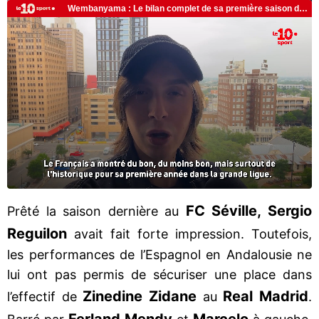
FC Séville, Sergio
Prêté la saison dernière au
Reguilon
avait fait forte impression. Toutefois,
les performances de l’Espagnol en Andalousie ne
lui ont pas permis de sécuriser une place dans
Zinedine Zidane
Real Madrid
l’effectif de
au
.
Ferland Mendy
Marcelo