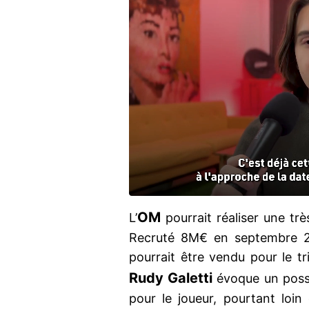
OM
L’
pourrait réaliser une tr
Recruté 8M€ en septembre 20
pourrait être vendu pour le tri
Rudy Galetti
évoque un poss
pour le joueur, pourtant loin 