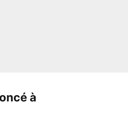
noncé à