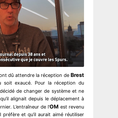
Brest
 ont dû attendre la réception de
soit exaucé. Pour la réception du
 décidé de changer de système et ne
s qu’il alignait depuis le déplacement à
OM
ier. L’entraîneur de l’
est revenu
 préfère et qu’il aurait aimé réutiliser