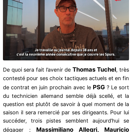
Thomas Tuchel
De quoi sera fait l’avenir de
, très
contesté pour ses choix tactiques actuels et en fin
PSG
de contrat en juin prochain avec le
? Le sort
du technicien allemand semble déjà scellé, et la
question est plutôt de savoir à quel moment de la
saison il sera remercié par ses dirigeants. Pour lui
succéder, trois pistes semblent aujourd’hui se
Massimiliano Allegri, Mauricio
dégager :