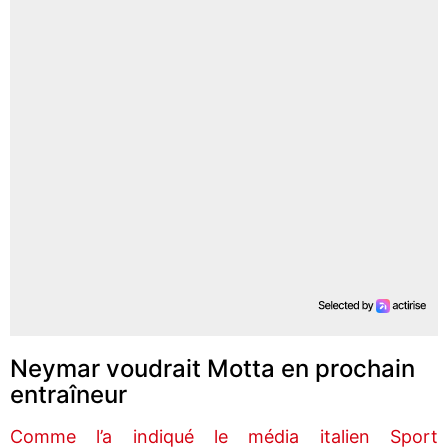
Neymar voudrait Motta en prochain
entraîneur
Comme l’a indiqué le média italien Sport