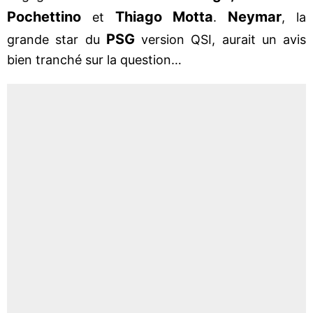
Pochettino
Thiago Motta
Neymar
et
.
, la
PSG
grande star du
version QSI, aurait un avis
bien tranché sur la question…