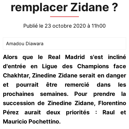
remplacer Zidane ?
Publié le 23 octobre 2020 à 11h00
Amadou Diawara
Alors que le Real Madrid s'est incliné
d'entrée en Ligue des Champions face
Chakhtar, Zinedine Zidane serait en danger
et pourrait être remercié dans les
prochaines semaines. Pour prendre la
succession de Zinedine Zidane, Florentino
Pérez aurait deux priorités : Raul et
Mauricio Pochettino.