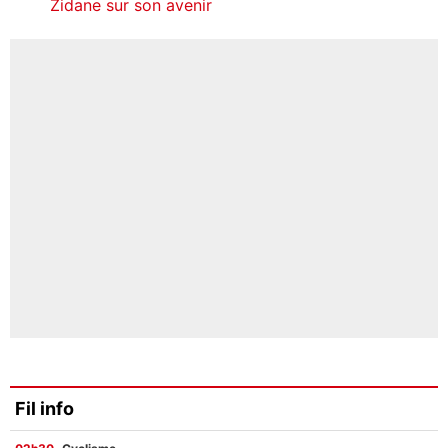
Zidane sur son avenir
Fil info