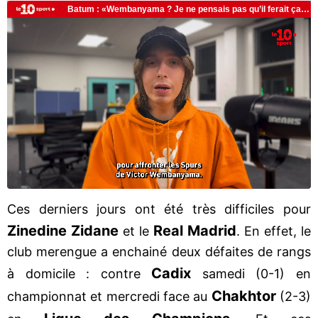
Ces derniers jours ont été très difficiles pour
Zinedine Zidane
Real Madrid
et le
. En effet, le
club merengue a enchainé deux défaites de rangs
Cadix
à domicile : contre
samedi (0-1) en
Chakhtor
championnat et mercredi face au
(2-3)