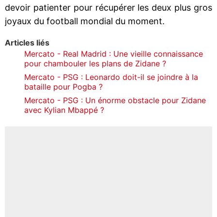
devoir patienter pour récupérer les deux plus gros
joyaux du football mondial du moment.
Articles liés
Mercato - Real Madrid : Une vieille connaissance
pour chambouler les plans de Zidane ?
Mercato - PSG : Leonardo doit-il se joindre à la
bataille pour Pogba ?
Mercato - PSG : Un énorme obstacle pour Zidane
avec Kylian Mbappé ?