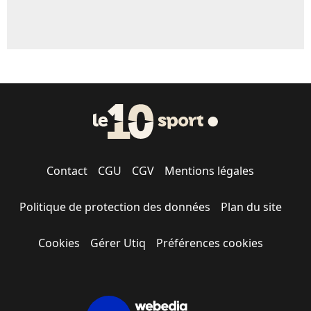
Contact
CGU
CGV
Mentions légales
Politique de protection des données
Plan du site
Cookies
Gérer Utiq
Préférences cookies