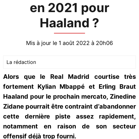
en 2021 pour
Haaland ?
Mis à jour le 1 août 2022 à 20h06
La rédaction
Alors que le Real Madrid courtise très
fortement Kylian Mbappé et Erling Braut
Haaland pour le prochain mercato, Zinedine
Zidane pourrait être contraint d’abandonner
cette dernière piste assez rapidement,
notamment en raison de son secteur
offensif déjà trop fourni.