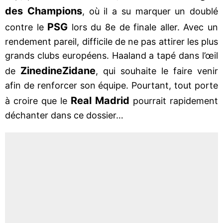
des Champions
, où il a su marquer un doublé
PSG
contre le
lors du 8e de finale aller. Avec un
rendement pareil, difficile de ne pas attirer les plus
grands clubs européens. Haaland a tapé dans l’œil
Zinedine
Zidane
de
, qui souhaite le faire venir
afin de renforcer son équipe. Pourtant, tout porte
Real Madrid
à croire que le
pourrait rapidement
déchanter dans ce dossier…