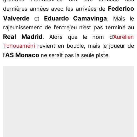
Federico
dernières années avec les arrivées de
Valverde
Eduardo Camavinga
et
. Mais le
rajeunissement de l’entrejeu n’est pas terminé au
Real Madrid
. Alors que le nom d’
Aurélien
Tchouaméni
revient en boucle, mais le joueur de
AS Monaco
l’
ne serait pas la seule piste.