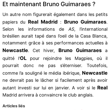
Et maintenant Bruno Guimaraes ?
Un autre nom figurerait également dans les petits
Real Madrid
Bruno Guimaraes
papiers du
:
.
Selon les informations de
AS
, l’international
brésilien aurait tapé dans l’oeil de la Casa Blanca,
notamment grâce à ses performances actuelles à
Newcastle
Bruno Guimaraes
. Cet hiver,
a
OL
quitté l’
pour rejoindre les Magpies, où il
pourrait donc ne pas s’éterniser. Toutefois,
Newcastle
comme l’a souligné le média ibérique,
ne devrait pas le lâcher si facilement après avoir
Real
autant investi sur lui en janvier. A voir si le
Madrid arrivera à convaincre le club anglais.
Articles liés