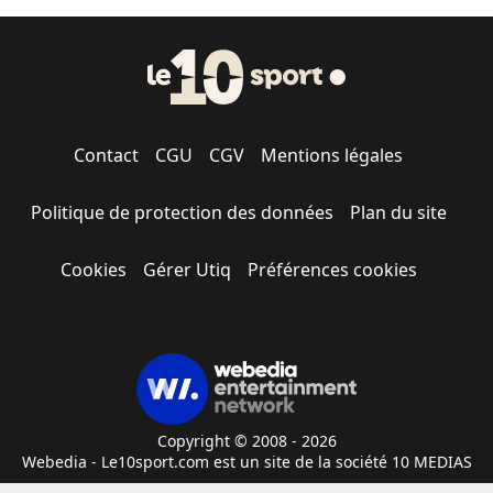
Contact
CGU
CGV
Mentions légales
Politique de protection des données
Plan du site
Cookies
Gérer Utiq
Préférences cookies
Copyright © 2008 - 2026
Webedia - Le10sport.com est un site de la société 10 MEDIAS