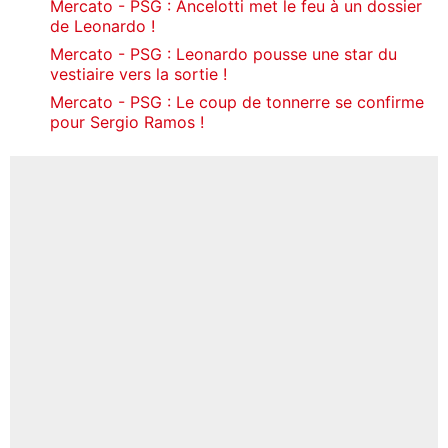
Mercato - PSG : Ancelotti met le feu à un dossier
de Leonardo !
Mercato - PSG : Leonardo pousse une star du
vestiaire vers la sortie !
Mercato - PSG : Le coup de tonnerre se confirme
pour Sergio Ramos !