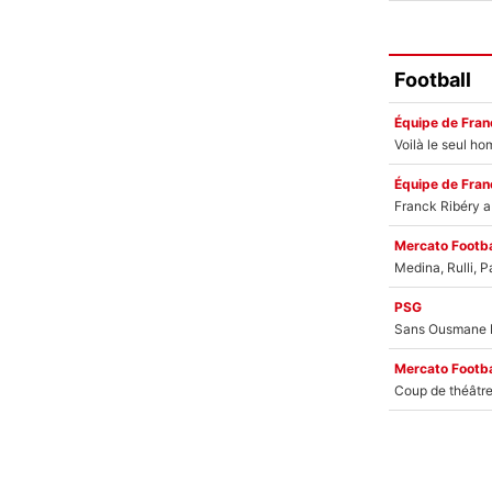
Football
Équipe de Fran
Équipe de Fran
Mercato Footba
PSG
Mercato Footba