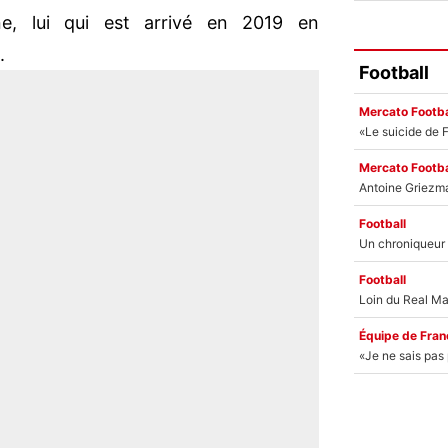
e, lui qui est arrivé en 2019 en
.
Football
Mercato Footba
Mercato Footba
Football
Football
Équipe de Fran