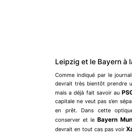
Leipzig et le Bayern à 
Comme indiqué par le journal
devrait très bientôt prendre 
PS
mais a déjà fait savoir au
capitale ne veut pas s’en sépar
en prêt. Dans cette optiq
Bayern Mun
conserver et le
X
devrait en tout cas pas voir