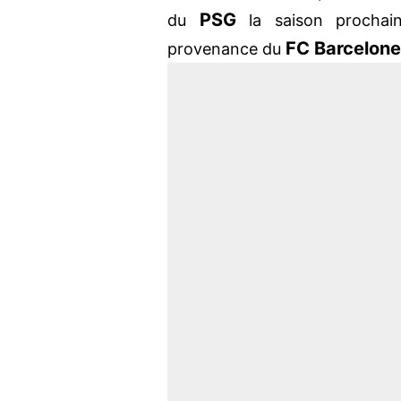
PSG
du
la saison prochain
FC Barcelone
provenance du