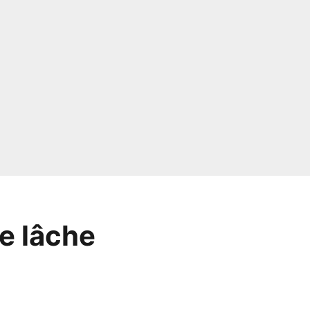
e lâche