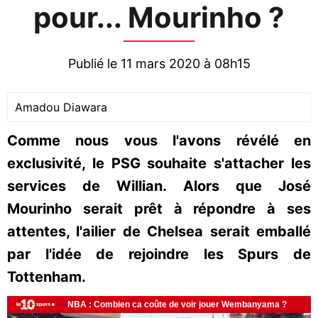
pour... Mourinho ?
Publié le 11 mars 2020 à 08h15
Amadou Diawara
Comme nous vous l'avons révélé en
exclusivité, le PSG souhaite s'attacher les
services de Willian. Alors que José
Mourinho serait prêt à répondre à ses
attentes, l'ailier de Chelsea serait emballé
par l'idée de rejoindre les Spurs de
Tottenham.