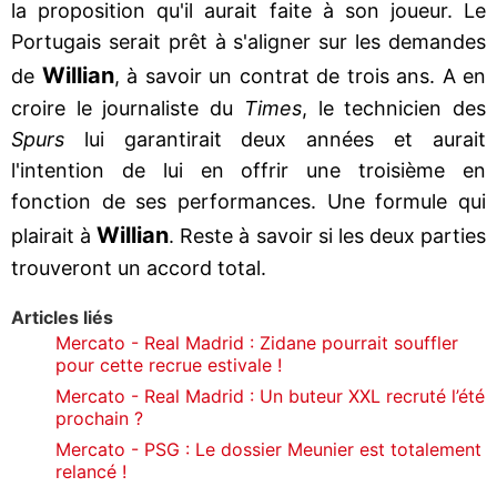
la proposition qu'il aurait faite à son joueur. Le
Portugais serait prêt à s'aligner sur les demandes
Willian
de
, à savoir un contrat de trois ans. A en
croire le journaliste du
Times
, le technicien des
Spurs
lui garantirait deux années et aurait
l'intention de lui en offrir une troisième en
fonction de ses performances. Une formule qui
Willian
plairait à
. Reste à savoir si les deux parties
trouveront un accord total.
Articles liés
Mercato - Real Madrid : Zidane pourrait souffler
pour cette recrue estivale !
Mercato - Real Madrid : Un buteur XXL recruté l’été
prochain ?
Mercato - PSG : Le dossier Meunier est totalement
relancé !