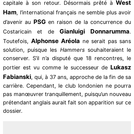
West
capitale à son retour. Désormais prêté à
Ham
, l’international français ne semble plus avoir
PSG
d’avenir au
en raison de la concurrence du
Gianluigi Donnarumma
Costaricain et de
.
Alphonse Aréola
Toutefois,
ne serait pas sans
solution, puisque les
Hammers
souhaiteraient le
conserver. S’il n’a disputé que 18 rencontres, le
Lukasz
portier est vu comme le successeur de
Fabianski
, qui, à 37 ans, approche de la fin de sa
carrière. Cependant, le club londonien ne pourra
pas manœuvrer tranquillement, puisqu’un nouveau
prétendant anglais aurait fait son apparition sur ce
dossier.