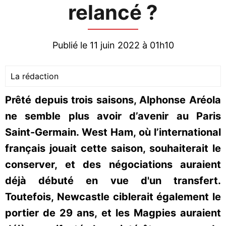
relancé ?
Publié le 11 juin 2022 à 01h10
La rédaction
Prêté depuis trois saisons, Alphonse Aréola
ne semble plus avoir d’avenir au Paris
Saint-Germain. West Ham, où l’international
français jouait cette saison, souhaiterait le
conserver, et des négociations auraient
déjà débuté en vue d'un transfert.
Toutefois, Newcastle ciblerait également le
portier de 29 ans, et les Magpies auraient