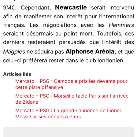
Newcastle
9M€. Cependant,
serait intervenu
afin de manifester son intérêt pour l’international
français. Les négociations avec les
Hammers
seraient désormais au point mort. Toutefois, ces
derniers resteraient persuadés que l’intérêt des
Alphonse Aréola,
Magpies
ne séduira pas
et que
celui-ci préférera rester dans le club londonien.
Articles liés
Mercato - PSG : Campos a pris les devants pour
cette piste offensive
Mercato - PSG : Marseille tacle Paris sur l'arrivée
de Zidane
Mercato - PSG : La grande annonce de Lionel
Messi sur ses débuts à Paris