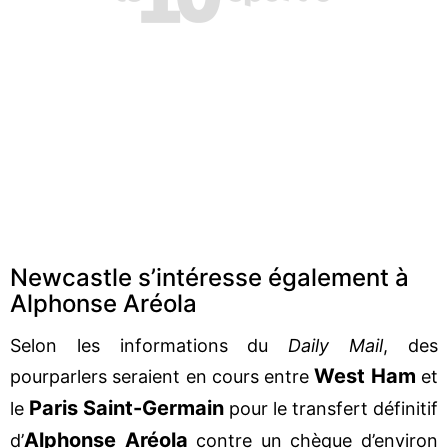
Newcastle s’intéresse également à
Alphonse Aréola
Selon les informations du
Daily Mail
, des
West Ham
pourparlers seraient en cours entre
et
Paris Saint-Germain
le
pour le transfert définitif
Alphonse Aréola
d’
contre un chèque d’environ