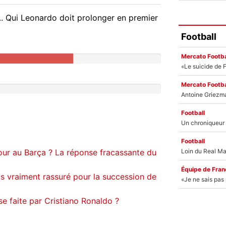
. Qui Leonardo doit prolonger en premier
Football
Mercato Footba
Mercato Footba
Football
Football
our au Barça ? La réponse fracassante du
Équipe de Fran
s vraiment rassuré pour la succession de
 faite par Cristiano Ronaldo ?