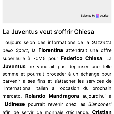
La Juventus veut s’offrir Chiesa
Toujours selon des informations de la
Gazzetta
Fiorentina
dello Sport
, la
attendrait une offre
Federico Chiesa
supérieure à 70M€ pour
. La
Juventus
ne voudrait pas dépenser une telle
somme et pourrait procéder à un échange pour
parvenir à ses fins et s’attacher les services de
l’international italien à l’occasion du prochain
Rolando Mandragora
mercato.
aujourd’hui à
Udinese
l'
pourrait revenir chez les
Bianconeri
Cristian
afin de servir de monnaie d’échange.