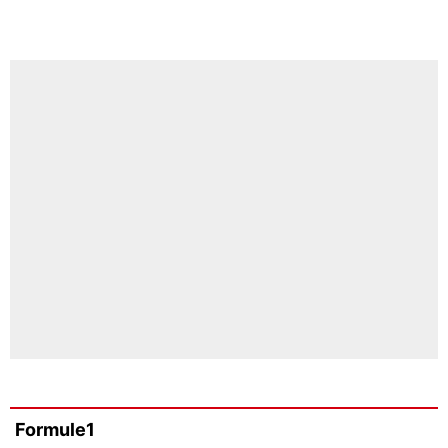
Formule1