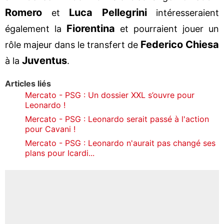
Romero
Luca Pellegrini
et
intéresseraient
Fiorentina
également la
et pourraient jouer un
Federico Chiesa
rôle majeur dans le transfert de
Juventus
à la
.
Articles liés
Mercato - PSG : Un dossier XXL s’ouvre pour
Leonardo !
Mercato - PSG : Leonardo serait passé à l'action
pour Cavani !
Mercato - PSG : Leonardo n'aurait pas changé ses
plans pour Icardi...