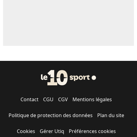
Contact
CGU
CGV
Mentions légales
Politique de protection des données
Plan du site
Cookies
Gérer Utiq
Préférences cookies