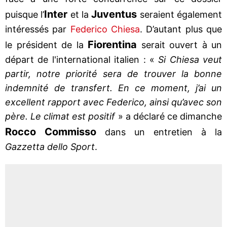
Inter
Juventus
puisque l’
et la
seraient également
intéressés par
Federico Chiesa
. D’autant plus que
Fiorentina
le président de la
serait ouvert à un
départ de l'international italien : «
Si Chiesa veut
partir, notre priorité sera de trouver la bonne
indemnité de transfert. En ce moment, j’ai un
excellent rapport avec Federico, ainsi qu’avec son
père. Le climat est positif
» a déclaré ce dimanche
Rocco Commisso
dans un entretien à la
Gazzetta dello Sport
.