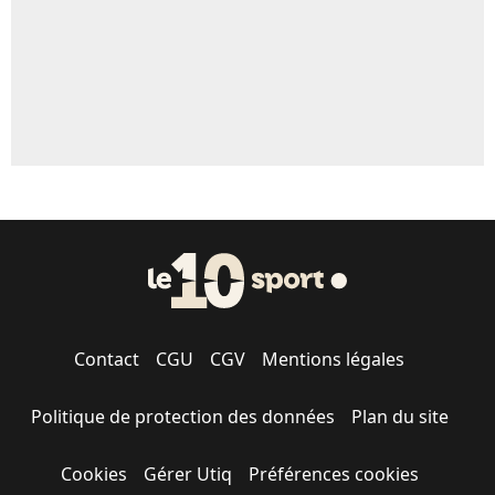
Contact
CGU
CGV
Mentions légales
Politique de protection des données
Plan du site
Cookies
Gérer Utiq
Préférences cookies