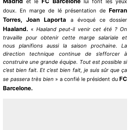
Madrid
FC Barcelone
et le
lui font les yeux
Ferran
doux. En marge de lé présentation de
Torres, Joan Laporta
a évoqué ce dossier
Haaland.
«
Haaland peut-il venir cet été ? On
travaille pour obtenir cette marge salariale et
nous planifions aussi la saison prochaine. La
direction technique continue de s’efforcer à
construire une grande équipe. Tout est possible si
c’est bien fait. Et c’est bien fait, je suis sûr que ça
FC
se passera très bien
» a confié le président du
Barcelone.