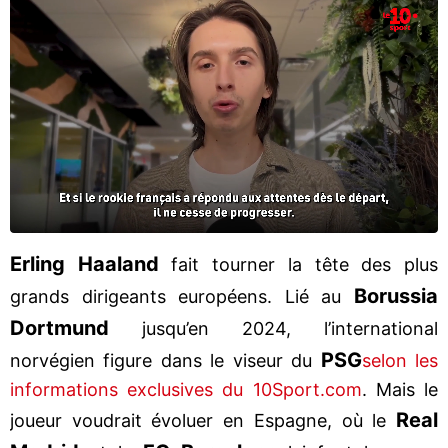
Erling Haaland
fait tourner la tête des plus
Borussia
grands dirigeants européens. Lié au
Dortmund
jusqu’en 2024, l’international
PSG
norvégien figure dans le viseur du
selon les
informations exclusives du 10Sport.com
. Mais le
Real
joueur voudrait évoluer en Espagne, où le