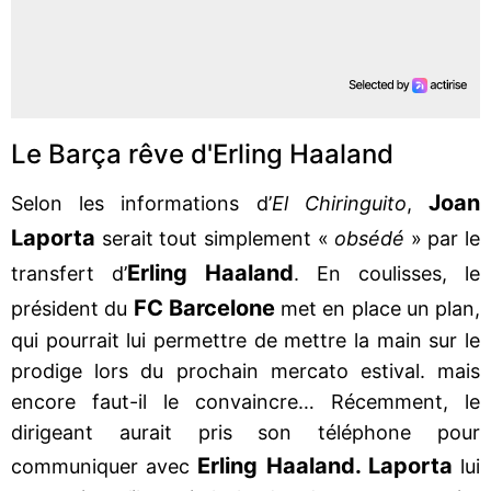
Le Barça rêve d'Erling Haaland
Joan
Selon les informations d’
El Chiringuito
,
Laporta
serait tout simplement «
obsédé
» par le
Erling Haaland
transfert d’
. En coulisses, le
FC Barcelone
président du
met en place un plan,
qui pourrait lui permettre de mettre la main sur le
prodige lors du prochain mercato estival. mais
encore faut-il le convaincre… Récemment, le
dirigeant aurait pris son téléphone pour
Erling Haaland. Laporta
communiquer avec
lui