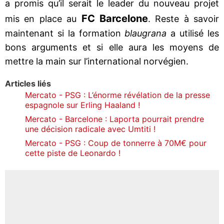
a promis qu’il serait le leader du nouveau projet
FC Barcelone
mis en place au
. Reste à savoir
maintenant si la formation
blaugrana
a utilisé les
bons arguments et si elle aura les moyens de
mettre la main sur l’international norvégien.
Articles liés
Mercato - PSG : L’énorme révélation de la presse
espagnole sur Erling Haaland !
Mercato - Barcelone : Laporta pourrait prendre
une décision radicale avec Umtiti !
Mercato - PSG : Coup de tonnerre à 70M€ pour
cette piste de Leonardo !