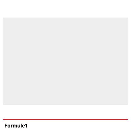
Formule1