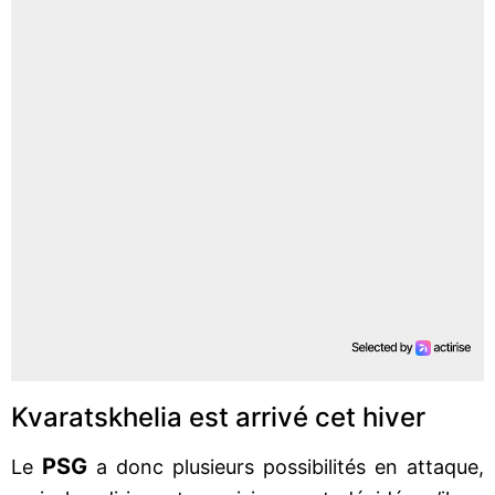
Kvaratskhelia est arrivé cet hiver
PSG
Le
a donc plusieurs possibilités en attaque,