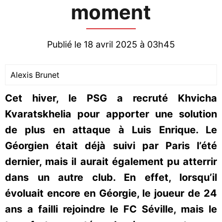
moment
Publié le 18 avril 2025 à 03h45
Alexis Brunet
Cet hiver, le PSG a recruté Khvicha
Kvaratskhelia pour apporter une solution
de plus en attaque à Luis Enrique. Le
Géorgien était déjà suivi par Paris l’été
dernier, mais il aurait également pu atterrir
dans un autre club. En effet, lorsqu’il
évoluait encore en Géorgie, le joueur de 24
ans a failli rejoindre le FC Séville, mais le