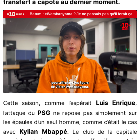
transfert a capoté au dernier moment.
Luis Enrique
Cette saison, comme l’espérait
,
PSG
l’attaque du
ne repose pas simplement sur
les épaules d’un seul homme, comme c’était le cas
Kylian Mbappé
avec
. Le club de la capitale