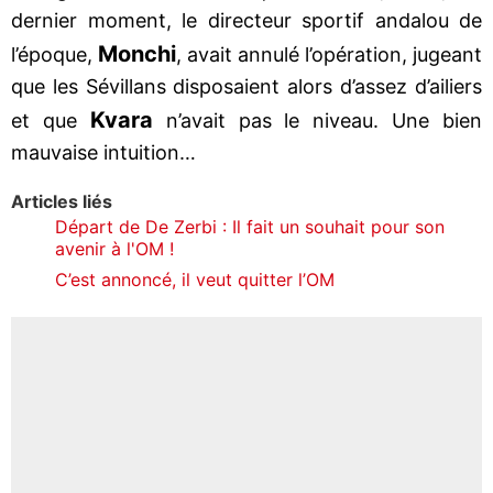
dernier moment, le directeur sportif andalou de
Monchi
l’époque,
, avait annulé l’opération, jugeant
que les Sévillans disposaient alors d’assez d’ailiers
Kvara
et que
n’avait pas le niveau. Une bien
mauvaise intuition…
Articles liés
Départ de De Zerbi : Il fait un souhait pour son
avenir à l'OM !
C’est annoncé, il veut quitter l’OM