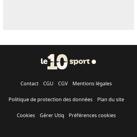
Contact
CGU
CGV
Mentions légales
Politique de protection des données
Plan du site
Cookies
Gérer Utiq
Préférences cookies