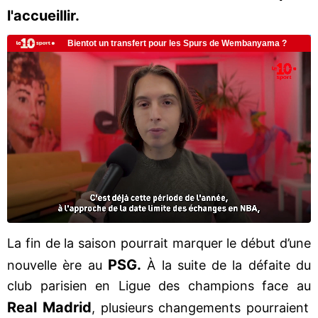
l'accueillir.
La fin de la saison pourrait marquer le début d’une
PSG.
nouvelle ère au
À la suite de la défaite du
club parisien en Ligue des champions face au
Real Madrid
, plusieurs changements pourraient