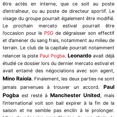
être actés en interne, que ce soit au poste
d’entraîneur, ou au poste de directeur sportif. Le
visage du groupe pourrait également être modifié.
Le prochain mercato estival pourrait être
l’occasion pour le
PSG
de dégraisser son effectif
et d’amener du sang frais, notamment au milieu de
terrain. Le club de la capitale pourrait notamment
Leonardo
relancer la piste
Paul Pogba
.
avait déjà
étudié ce dossier lors du dernier mercato estival et
avait entamé des négociations avec son agent,
Mino Raiola
. Finalement, les deux parties ne sont
Paul
jamais parvenues à trouver un accord.
Pogba
Manchester United
est resté à
, mais
l’international voit son bail expirer à la fin de la
saison et ne semble pas enclin à le prolonger.