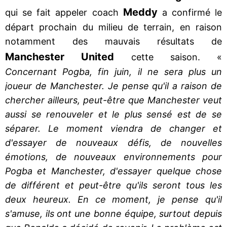
Meddy
qui se fait appeler coach
a confirmé le
départ prochain du milieu de terrain, en raison
notamment des mauvais résultats de
Manchester United
cette saison. «
Concernant Pogba, fin juin, il ne sera plus un
joueur de Manchester. Je pense qu'il a raison de
chercher ailleurs, peut-être que Manchester veut
aussi se renouveler et le plus sensé est de se
séparer. Le moment viendra de changer et
d'essayer de nouveaux défis, de nouvelles
émotions, de nouveaux environnements pour
Pogba et Manchester, d'essayer quelque chose
de différent et peut-être qu'ils seront tous les
deux heureux. En ce moment, je pense qu'il
s'amuse, ils ont une bonne équipe, surtout depuis