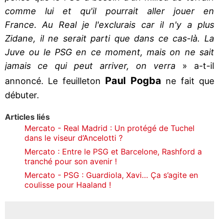
comme lui et qu'il pourrait aller jouer en
France. Au Real je l'exclurais car il n'y a plus
Zidane, il ne serait parti que dans ce cas-là. La
Juve ou le PSG en ce moment, mais on ne sait
jamais ce qui peut arriver, on verra
» a-t-il
Paul Pogba
annoncé. Le feuilleton
ne fait que
débuter.
Articles liés
Mercato - Real Madrid : Un protégé de Tuchel
dans le viseur d’Ancelotti ?
Mercato : Entre le PSG et Barcelone, Rashford a
tranché pour son avenir !
Mercato - PSG : Guardiola, Xavi… Ça s’agite en
coulisse pour Haaland !