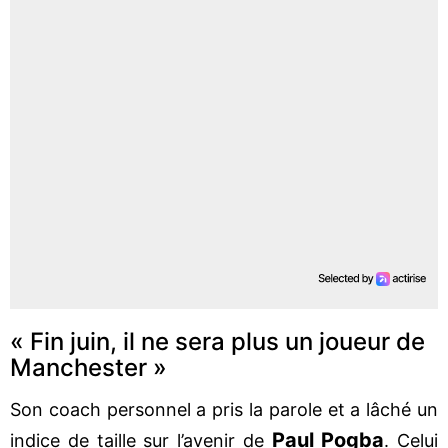
« Fin juin, il ne sera plus un joueur de
Manchester »
Son coach personnel a pris la parole et a lâché un
Paul Pogba
indice de taille sur l’avenir de
. Celui