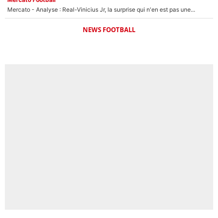
Mercato - Analyse : Real-Vinicius Jr, la surprise qui n'en est pas une...
NEWS FOOTBALL