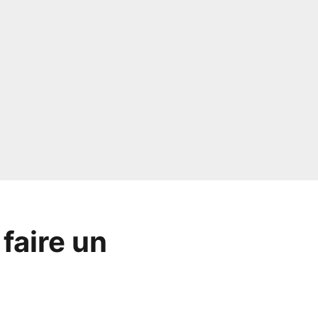
faire un