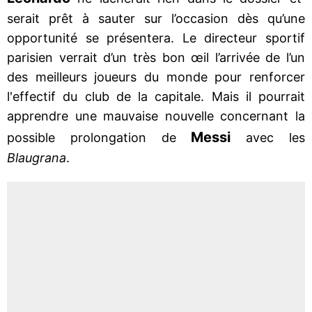
serait prêt à sauter sur l’occasion dès qu’une
opportunité se présentera. Le directeur sportif
parisien verrait d’un très bon œil l’arrivée de l’un
des meilleurs joueurs du monde pour renforcer
l'effectif du club de la capitale. Mais il pourrait
apprendre une mauvaise nouvelle concernant la
Messi
possible prolongation de
avec les
Blaugrana
.