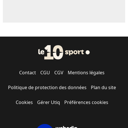
Contact
CGU
CGV
Mentions légales
Politique de protection des données
Plan du site
Cookies
Gérer Utiq
Préférences cookies