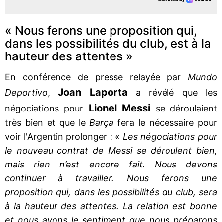
« Nous ferons une proposition qui,
dans les possibilités du club, est à la
hauteur des attentes »
En conférence de presse relayée par
Mundo
Joan Laporta
Deportivo
,
a révélé que les
Lionel Messi
négociations pour
se déroulaient
très bien et que le
Barça
fera le nécessaire pour
voir l'Argentin prolonger : «
Les négociations pour
le nouveau contrat de Messi se déroulent bien,
mais rien n’est encore fait. Nous devons
continuer à travailler. Nous ferons une
proposition qui, dans les possibilités du club, sera
à la hauteur des attentes. La relation est bonne
et nous avons le sentiment que nous préparons