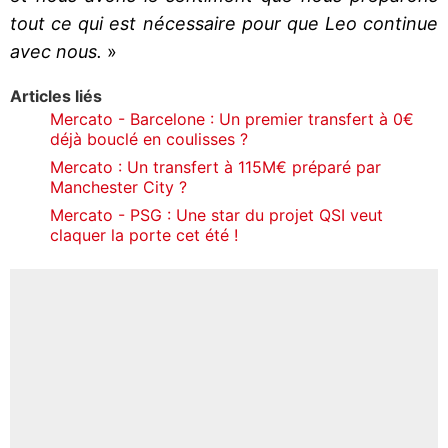
tout ce qui est nécessaire pour que Leo continue
avec nous.
»
Articles liés
Mercato - Barcelone : Un premier transfert à 0€
déjà bouclé en coulisses ?
Mercato : Un transfert à 115M€ préparé par
Manchester City ?
Mercato - PSG : Une star du projet QSI veut
claquer la porte cet été !