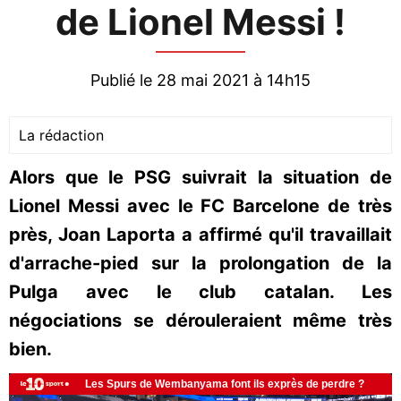
de Lionel Messi !
Publié le 28 mai 2021 à 14h15
La rédaction
Alors que le PSG suivrait la situation de
Lionel Messi avec le FC Barcelone de très
près, Joan Laporta a affirmé qu'il travaillait
d'arrache-pied sur la prolongation de la
Pulga avec le club catalan. Les
négociations se dérouleraient même très
bien.