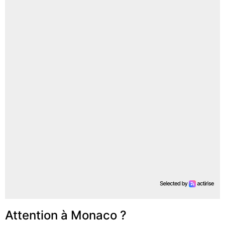
Attention à Monaco ?