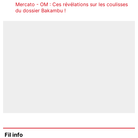
Mercato - OM : Ces révélations sur les coulisses
du dossier Bakambu !
Fil info