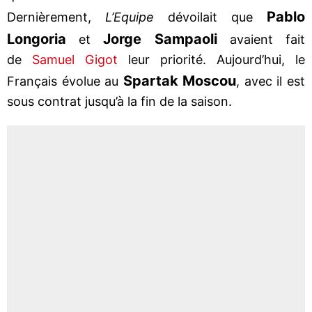
Pablo
Dernièrement,
L’Equipe
dévoilait que
Longoria
Jorge Sampaoli
et
avaient fait
de
Samuel Gigot
leur priorité. Aujourd’hui, le
Spartak Moscou
Français évolue au
, avec il est
sous contrat jusqu’à la fin de la saison.