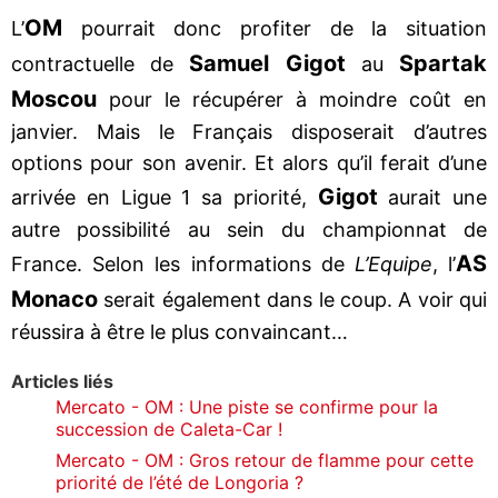
OM
L’
pourrait donc profiter de la situation
Samuel Gigot
Spartak
contractuelle de
au
Moscou
pour le récupérer à moindre coût en
janvier. Mais le Français disposerait d’autres
options pour son avenir. Et alors qu’il ferait d’une
Gigot
arrivée en Ligue 1 sa priorité,
aurait une
autre possibilité au sein du championnat de
AS
France. Selon les informations de
L’Equipe
, l’
Monaco
serait également dans le coup. A voir qui
réussira à être le plus convaincant…
Articles liés
Mercato - OM : Une piste se confirme pour la
succession de Caleta-Car !
Mercato - OM : Gros retour de flamme pour cette
priorité de l’été de Longoria ?