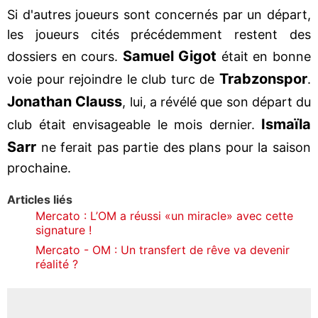
Si d'autres joueurs sont concernés par un départ,
les joueurs cités précédemment restent des
Samuel Gigot
dossiers en cours.
était en bonne
Trabzonspor
voie pour rejoindre le club turc de
.
Jonathan Clauss
, lui, a révélé que son départ du
Ismaïla
club était envisageable le mois dernier.
Sarr
ne ferait pas partie des plans pour la saison
prochaine.
Articles liés
Mercato : L’OM a réussi «un miracle» avec cette
signature !
Mercato - OM : Un transfert de rêve va devenir
réalité ?