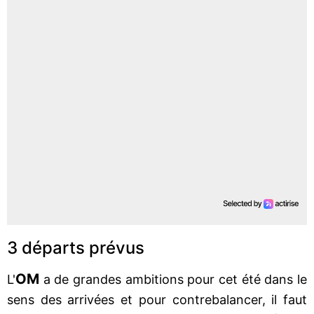
3 départs prévus
OM
L'
a de grandes ambitions pour cet été dans le
sens des arrivées et pour contrebalancer, il faut