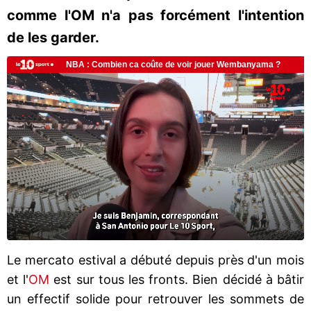
comme l'OM n'a pas forcément l'intention
de les garder.
Le mercato estival a débuté depuis près d'un mois
et l'
OM
est sur tous les fronts. Bien décidé à bâtir
un effectif solide pour retrouver les sommets de