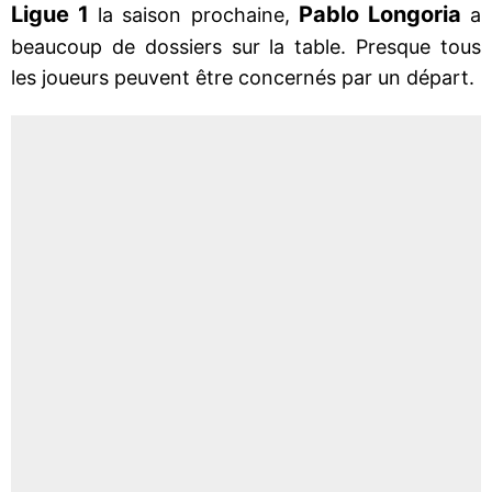
Ligue 1
Pablo Longoria
la saison prochaine,
a
beaucoup de dossiers sur la table. Presque tous
les joueurs peuvent être concernés par un départ.