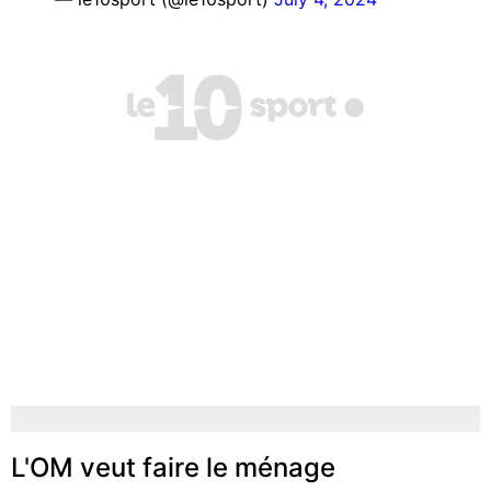
L'OM veut faire le ménage