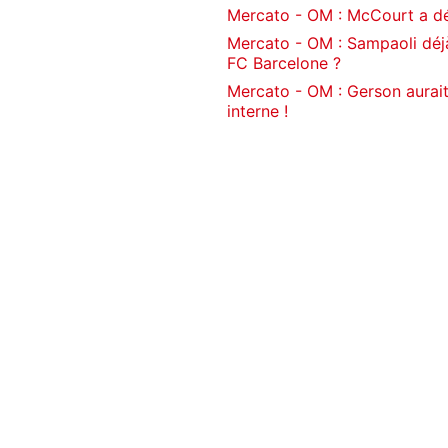
Mercato - OM : McCourt a dé
Mercato - OM : Sampaoli déjà
FC Barcelone ?
Mercato - OM : Gerson aurait
interne !