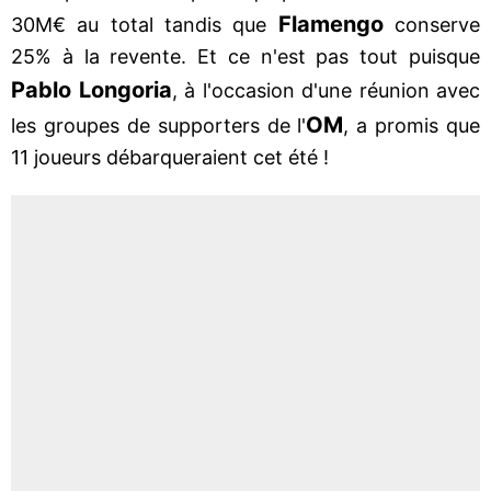
Flamengo
30M€ au total tandis que
conserve
25% à la revente. Et ce n'est pas tout puisque
Pablo Longoria
, à l'occasion d'une réunion avec
OM
les groupes de supporters de l'
, a promis que
11 joueurs débarqueraient cet été !