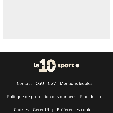
Contact
CGU
CGV
Mentions légales
Politique de protection des données
Plan du site
Cookies
Gérer Utiq
Préférences cookies