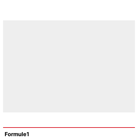
Formule1