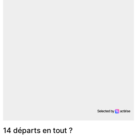
14 départs en tout ?