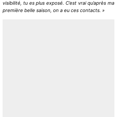
visibilité, tu es plus exposé. C’est vrai qu’après ma
première belle saison, on a eu ces contacts. »