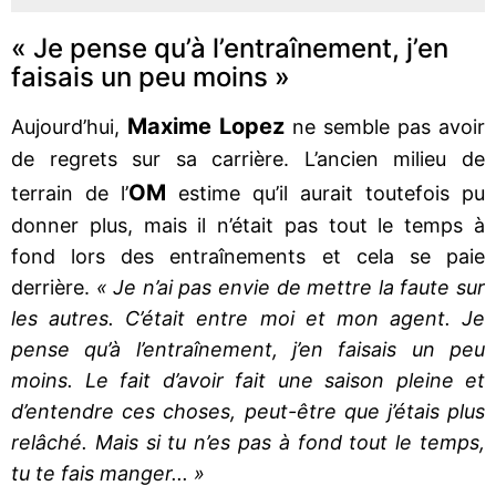
« Je pense qu’à l’entraînement, j’en
faisais un peu moins »
Maxime Lopez
Aujourd’hui,
ne semble pas avoir
de regrets sur sa carrière. L’ancien milieu de
OM
terrain de l’
estime qu’il aurait toutefois pu
donner plus, mais il n’était pas tout le temps à
fond lors des entraînements et cela se paie
derrière.
« Je n’ai pas envie de mettre la faute sur
les autres. C’était entre moi et mon agent. Je
pense qu’à l’entraînement, j’en faisais un peu
moins. Le fait d’avoir fait une saison pleine et
d’entendre ces choses, peut-être que j’étais plus
relâché. Mais si tu n’es pas à fond tout le temps,
tu te fais manger... »