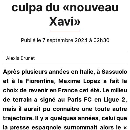
culpa du «nouveau
Xavi»
Publié le 7 septembre 2024 à 02h30
Alexis Brunet
Après plusieurs années en Italie, à Sassuolo
et à la Fiorentina, Maxime Lopez a fait le
choix de revenir en France cet été. Le milieu
de terrain a signé au Paris FC en Ligue 2,
mais il aurait pu connaitre une toute autre
trajectoire. Il y a quelques années, celui que
la presse espagnole surnommait alors le «