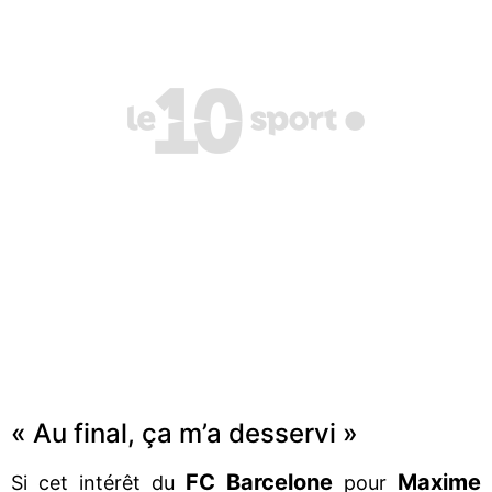
« Au final, ça m’a desservi »
FC Barcelone
Maxime
Si cet intérêt du
pour