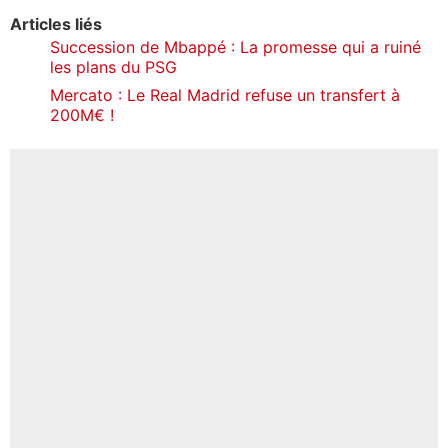
Articles liés
Succession de Mbappé : La promesse qui a ruiné
les plans du PSG
Mercato : Le Real Madrid refuse un transfert à
200M€ !