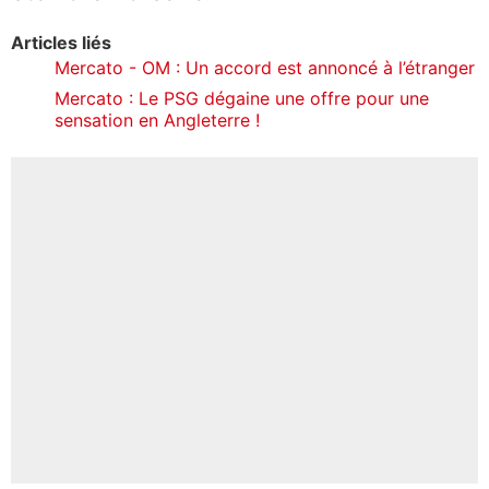
Articles liés
Mercato - OM : Un accord est annoncé à l’étranger
Mercato : Le PSG dégaine une offre pour une
sensation en Angleterre !