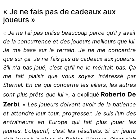
« Je ne fais pas de cadeaux aux
joueurs »
«
Je ne l'ai pas utilisé beaucoup parce qu'il y avait
de la concurrence et des joueurs meilleurs que lui.
Je me base sur le terrain. Je ne me concentre
que sur ça. Je ne fais pas de cadeaux aux joueurs.
S'il n'a pas joué, c'est qu'il ne le méritait pas. Ça
me fait plaisir que vous soyez intéressé par
Sternal. En ce qui concerne les ailiers, les autres
Roberto De
sont plus prêts que lui
», a expliqué
Zerbi
. «
Les joueurs doivent avoir de la patience
et attendre leur tour, progresser. Je suis l'un des
entraîneurs en Europe qui fait plus jouer les
jeunes. L'objectif, c'est les résultats. Si un jeune