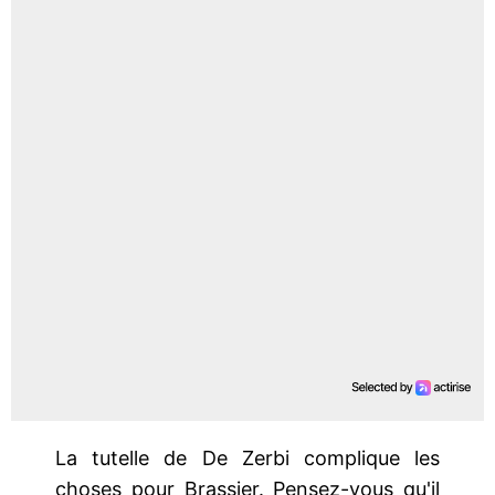
La tutelle de De Zerbi complique les
choses pour Brassier. Pensez-vous qu'il