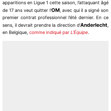
apparitions en Ligue 1 cette saison, l’attaquant âgé
OM
de 17 ans veut quitter l’
, avec qui il a signé son
premier contrat professionnel l’été dernier. En ce
Anderlecht
sens, il devrait prendre la direction d’
,
en Belgique,
comme indiqué par
L’Équipe
.