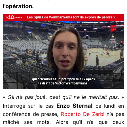
l’opération.
«
S’il n’a pas joué, c’est qu’il ne le méritait pas
. »
Enzo Sternal
Interrogé sur le cas
ce lundi en
conférence de presse,
Roberto De Zerbi
n’a pas
mâché ses mots. Alors qu’il n’a que deux