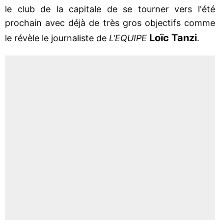
le club de la capitale de se tourner vers l'été
prochain avec déjà de très gros objectifs comme
Loïc Tanzi
le révèle le journaliste de
L'EQUIPE
.