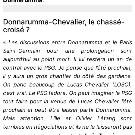
.
Donnarumma-Chevalier, le chassé-
croisé ?
«
Les discussions entre Donnarumma et le Paris
Saint-Germain pour une prolongation sont
aujourd’hui au point mort. Il lui restera un an de
contrat avec le PSG. Je pense que l’été prochain,
il y aura un gros chantier du côté des gardiens.
On parle beaucoup de Lucas Chevalier (LOSC),
c’est vrai. Le PSG l’adore. On peut imaginer le PSG
tout faire pour la venue de Lucas Chevalier l’été
prochain et peut-être laisser partir Donnarumma.
Mais attention, Lille et Olivier Létang sont
terribles en négociations et ils ne le laisseront pas