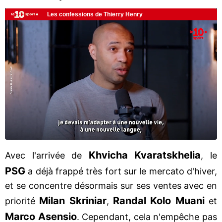
Khvicha Kvaratskhelia
Avec l'arrivée de
, le
PSG
a déjà frappé très fort sur le mercato d'hiver,
et se concentre désormais sur ses ventes avec en
Milan Skriniar
Randal Kolo Muani
priorité
,
et
Marco Asensio
. Cependant, cela n'empêche pas