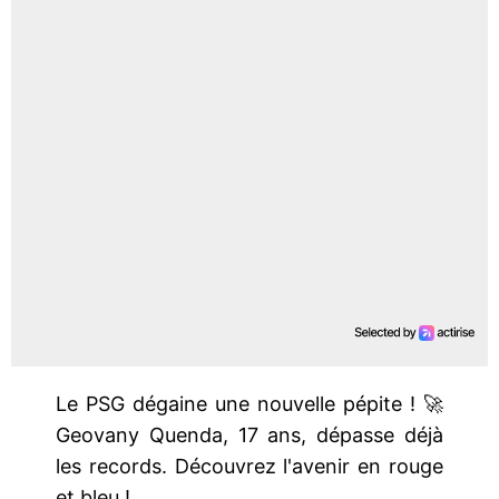
Le PSG dégaine une nouvelle pépite ! 🚀
Geovany Quenda, 17 ans, dépasse déjà
les records. Découvrez l'avenir en rouge
et bleu !