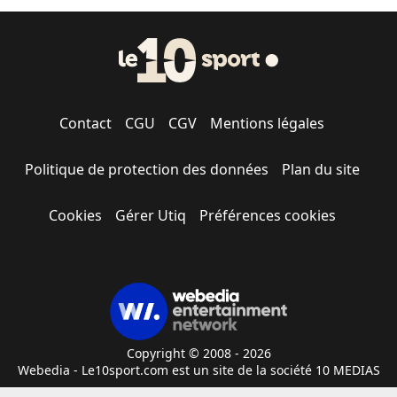
Contact
CGU
CGV
Mentions légales
Politique de protection des données
Plan du site
Cookies
Gérer Utiq
Préférences cookies
Copyright © 2008 - 2026
Webedia - Le10sport.com est un site de la société 10 MEDIAS