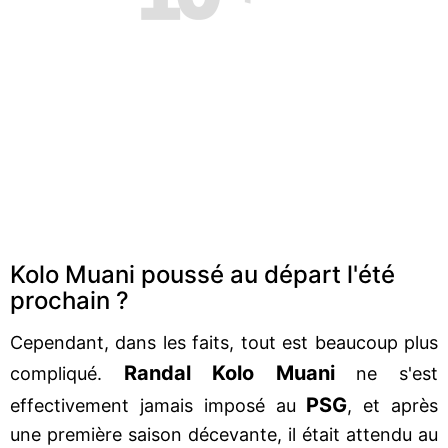
Kolo Muani poussé au départ l'été
prochain ?
Cependant, dans les faits, tout est beaucoup plus
Randal Kolo Muani
compliqué.
ne s'est
PSG
effectivement jamais imposé au
, et après
une première saison décevante, il était attendu au