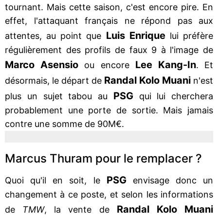
tournant. Mais cette saison, c'est encore pire. En
effet, l'attaquant français ne répond pas aux
Luis Enrique
attentes, au point que
lui préfère
régulièrement des profils de faux 9 à l'image de
Marco Asensio
Lee Kang-In
ou encore
. Et
Randal Kolo Muani
désormais, le départ de
n'est
PSG
plus un sujet tabou au
qui lui cherchera
probablement une porte de sortie. Mais jamais
contre une somme de 90M€.
Marcus Thuram pour le remplacer ?
PSG
Quoi qu'il en soit, le
envisage donc un
changement à ce poste, et selon les informations
Randal Kolo Muani
de
TMW
, la vente de