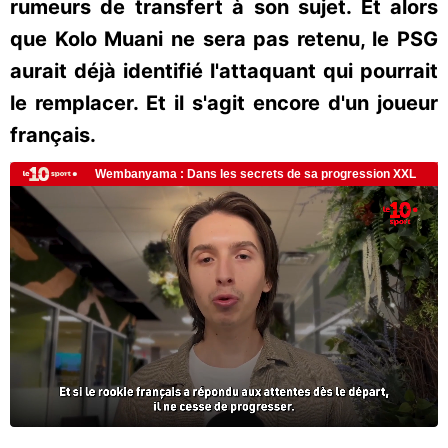
rumeurs de transfert à son sujet. Et alors
que Kolo Muani ne sera pas retenu, le PSG
aurait déjà identifié l'attaquant qui pourrait
le remplacer. Et il s'agit encore d'un joueur
français.