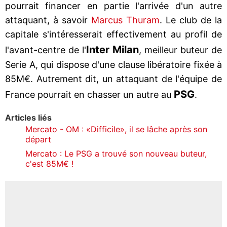
pourrait financer en partie l'arrivée d'un autre
attaquant, à savoir
Marcus Thuram
. Le club de la
capitale s'intéresserait effectivement au profil de
Inter Milan
l'avant-centre de l'
, meilleur buteur de
Serie A, qui dispose d'une clause libératoire fixée à
85M€. Autrement dit, un attaquant de l'équipe de
PSG
France pourrait en chasser un autre au
.
Articles liés
Mercato - OM : «Difficile», il se lâche après son
départ
Mercato : Le PSG a trouvé son nouveau buteur,
c'est 85M€ !