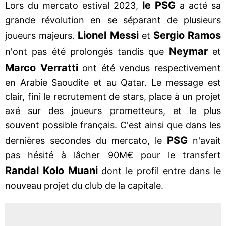
le PSG
Lors du mercato estival 2023,
a acté sa
grande révolution en se séparant de plusieurs
Lionel Messi
Sergio Ramos
joueurs majeurs.
et
Neymar
n'ont pas été prolongés tandis que
et
Marco Verratti
ont été vendus respectivement
en Arabie Saoudite et au Qatar. Le message est
clair, fini le recrutement de stars, place à un projet
axé sur des joueurs prometteurs, et le plus
souvent possible français. C'est ainsi que dans les
PSG
dernières secondes du mercato, le
n'avait
pas hésité à lâcher 90M€ pour le transfert
Randal Kolo Muani
dont le profil entre dans le
nouveau projet du club de la capitale.