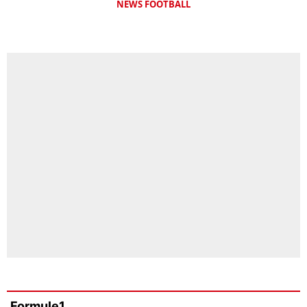
NEWS FOOTBALL
Formule1