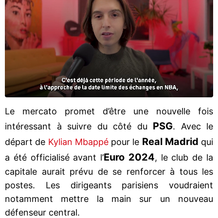
Le mercato promet d’être une nouvelle fois
PSG
intéressant à suivre du côté du
. Avec le
Real Madrid
départ de
Kylian Mbappé
pour le
qui
Euro 2024
a été officialisé avant l’
, le club de la
capitale aurait prévu de se renforcer à tous les
postes. Les dirigeants parisiens voudraient
notamment mettre la main sur un nouveau
défenseur central.