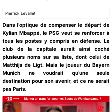
Pierrick Levallet
Dans l’optique de compenser le départ de
Kylian Mbappé, le PSG veut se renforcer à
tous les postes y compris en défense. Le
club de la capitale aurait ainsi coché
plusieurs noms sur sa liste, dont celui de
Matthijs de Ligt. Mais le joueur du Bayern
Munich ne voudrait qu’une seule
destination pour son avenir, et ce ne serait
pas Paris.