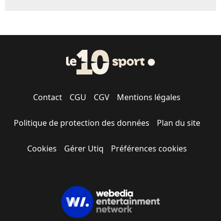
Contact
CGU
CGV
Mentions légales
Politique de protection des données
Plan du site
Cookies
Gérer Utiq
Préférences cookies