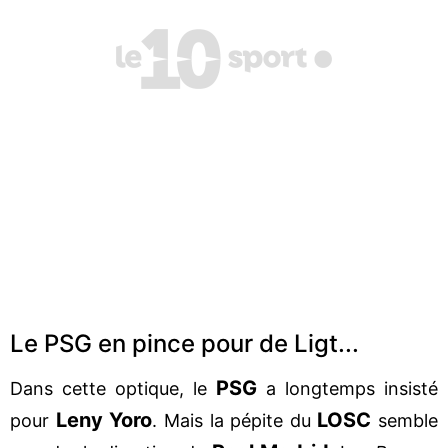
Le PSG en pince pour de Ligt...
PSG
Dans cette optique, le
a longtemps insisté
Leny Yoro
LOSC
pour
. Mais la pépite du
semble