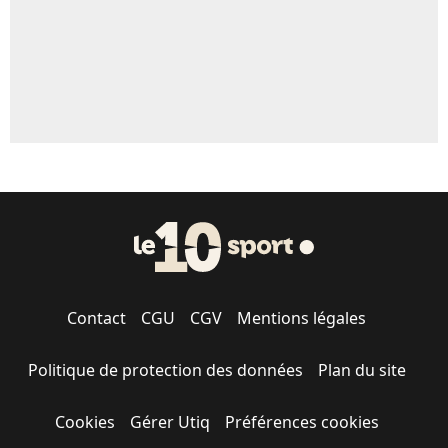
Contact
CGU
CGV
Mentions légales
Politique de protection des données
Plan du site
Cookies
Gérer Utiq
Préférences cookies