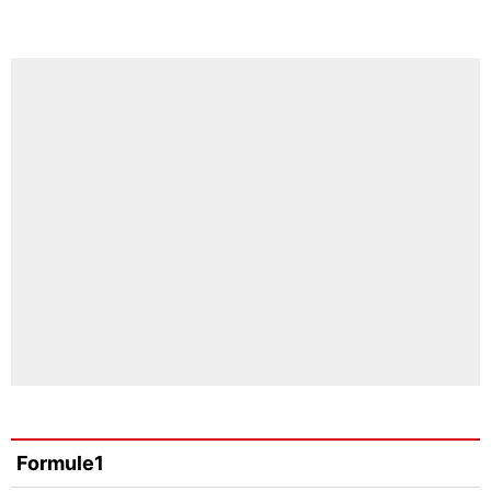
Formule1