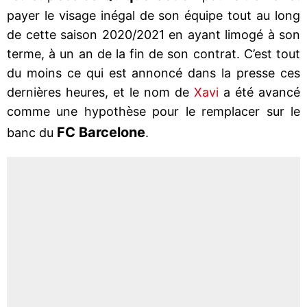
payer le visage inégal de son équipe tout au long
de cette saison 2020/2021 en ayant limogé à son
terme, à un an de la fin de son contrat. C’est tout
du moins ce qui est annoncé dans la presse ces
dernières heures, et le nom de
Xavi
a été avancé
comme une hypothèse pour le remplacer sur le
FC Barcelone
banc du
.