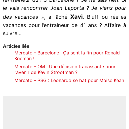
je vais rencontrer Joan Laporta ? Je viens pour
Xavi
des vacances
», a lâché
. Bluff ou réelles
vacances pour l’entraîneur de 41 ans ? Affaire à
suivre…
Articles liés
Mercato - Barcelone : Ça sent la fin pour Ronald
Koeman !
Mercato - OM : Une décision fracassante pour
l’avenir de Kevin Strootman ?
Mercato - PSG : Leonardo se bat pour Moise Kean
!