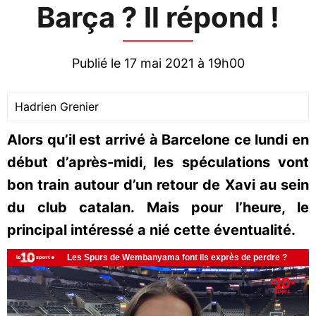
Barça ? Il répond !
Publié le 17 mai 2021 à 19h00
Hadrien Grenier
Alors qu’il est arrivé à Barcelone ce lundi en
début d’après-midi, les spéculations vont
bon train autour d’un retour de Xavi au sein
du club catalan. Mais pour l’heure, le
principal intéressé a nié cette éventualité.