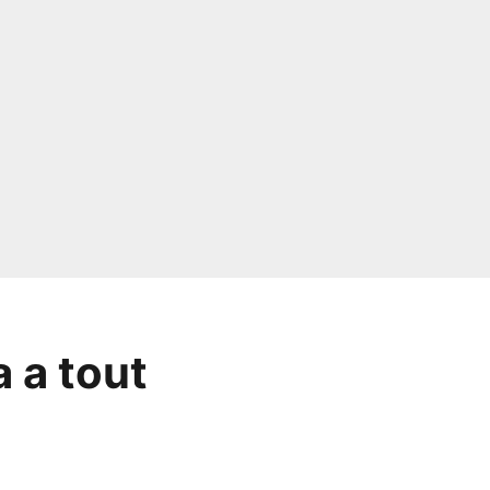
 a tout