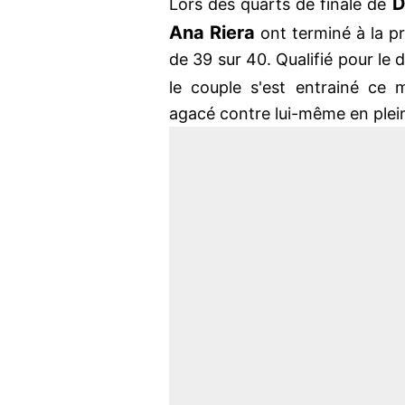
D
Lors des quarts de finale de
Ana Riera
ont terminé à la pr
de 39 sur 40. Qualifié pour le 
le couple s'est entrainé ce 
agacé contre lui-même en plei