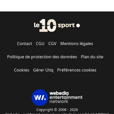
Contact
CGU
CGV
Mentions légales
Politique de protection des données
Plan du site
Cookies
Gérer Utiq
Préférences cookies
Copyright © 2008 - 2026