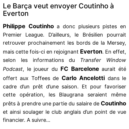
Le Barça veut envoyer Coutinho à
Everton
Philippe Coutinho
a donc plusieurs pistes en
Premier League. D’ailleurs, le Brésilien pourrait
retrouver prochainement les bords de la Mersey,
Everton
mais cette fois-ci en rejoignant
. En effet,
selon les informations du
Transfer Window
FC Barcelone
Podcast
, le joueur du
aurait été
Carlo Ancelotti
offert aux Toffees de
dans le
cadre d’un prêt d’une saison. Et pour favoriser
cette opération, les Blaugrana seraient même
Coutinho
prêts à prendre une partie du salaire de
et ainsi soulager le club anglais d’un point de vue
financier. A suivre…