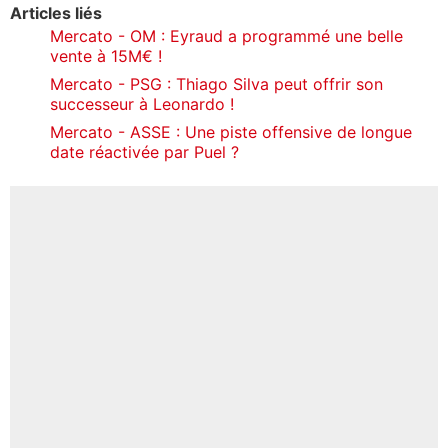
Articles liés
Mercato - OM : Eyraud a programmé une belle
vente à 15M€ !
Mercato - PSG : Thiago Silva peut offrir son
successeur à Leonardo !
Mercato - ASSE : Une piste offensive de longue
date réactivée par Puel ?