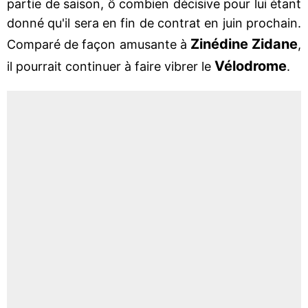
partie de saison, ô combien décisive pour lui étant
donné qu'il sera en fin de contrat en juin prochain.
Zinédine Zidane
Comparé de façon amusante à
,
Vélodrome
il pourrait continuer à faire vibrer le
.