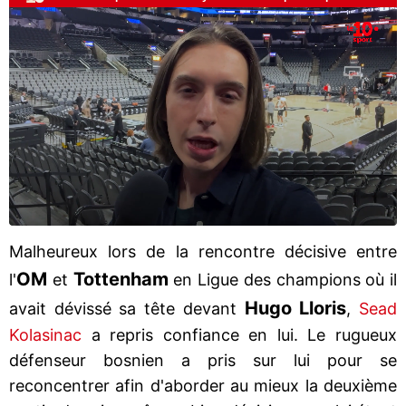
Malheureux lors de la rencontre décisive entre
OM
Tottenham
l'
et
en Ligue des champions où il
Hugo Lloris
avait dévissé sa tête devant
,
Sead
Kolasinac
a repris confiance en lui. Le rugueux
défenseur bosnien a pris sur lui pour se
reconcentrer afin d'aborder au mieux la deuxième