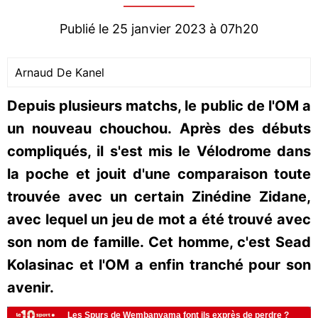
Publié le 25 janvier 2023 à 07h20
Arnaud De Kanel
Depuis plusieurs matchs, le public de l'OM a
un nouveau chouchou. Après des débuts
compliqués, il s'est mis le Vélodrome dans
la poche et jouit d'une comparaison toute
trouvée avec un certain Zinédine Zidane,
avec lequel un jeu de mot a été trouvé avec
son nom de famille. Cet homme, c'est Sead
Kolasinac et l'OM a enfin tranché pour son
avenir.