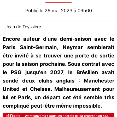
Publié le 26 mai 2023 à 09h00
Jean de Teyssière
Encore auteur d'une demi-saison avec le
Paris Saint-Germain, Neymar semblerait
être invité à se trouver une porte de sortie
pour la saison prochaine. Sous contrat avec
le PSG jusqu'en 2027, le Brésilien avait
sondé deux clubs anglais : Manchester
United et Chelsea. Malheureusement pour
lui et Paris, un départ cet été semble très
compliqué peut-être même impossible.