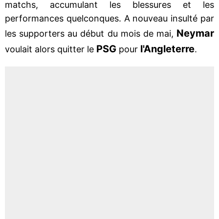
matchs, accumulant les blessures et les
performances quelconques. A nouveau insulté par
Neymar
les supporters au début du mois de mai,
PSG
l'Angleterre
voulait alors quitter le
pour
.