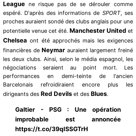
League
ne risque pas de se dérouler comme
espéré. D'après des informations de
SPORT
, ses
proches auraient sondé des clubs anglais pour une
Manchester United
potentielle venue cet été.
et
Chelsea
ont été approchés mais les exigences
Neymar
financières de
auraient largement freiné
les deux clubs. Ainsi, selon le média espagnol, les
négociations seraient au point mort. Les
performances en demi-teinte de l'ancien
Barcelonais refroidiraient encore plus les
Red Devils
Blues
dirigeants des
et des
.
Galtier - PSG : Une opération
improbable est annoncée
https://t.co/39qISSGTrH