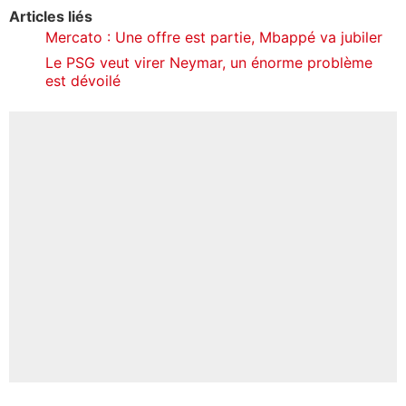
Articles liés
Mercato : Une offre est partie, Mbappé va jubiler
Le PSG veut virer Neymar, un énorme problème
est dévoilé