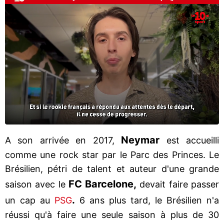
Neymar
A son arrivée en 2017,
est accueilli
comme une rock star par le Parc des Princes. Le
Brésilien, pétri de talent et auteur d'une grande
FC Barcelone,
saison avec le
devait faire passer
.
un cap au
PSG
6 ans plus tard, le Brésilien n'a
réussi qu'à faire une seule saison à plus de 30