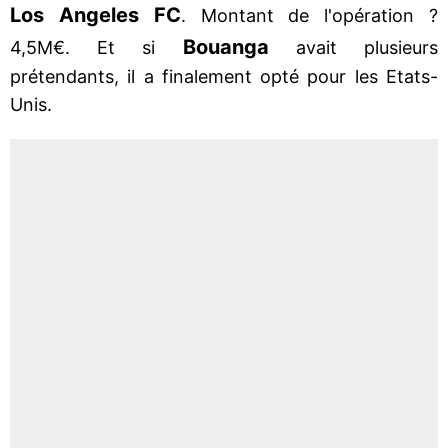
Los Angeles FC
. Montant de l'opération ?
Bouanga
4,5M€. Et si
avait plusieurs
prétendants, il a finalement opté pour les Etats-
Unis.