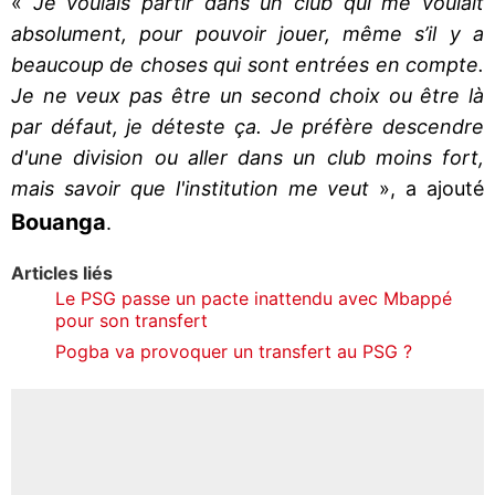
«
Je voulais partir dans un club qui me voulait
absolument, pour pouvoir jouer, même s’il y a
beaucoup de choses qui sont entrées en compte.
Je ne veux pas être un second choix ou être là
par défaut, je déteste ça. Je préfère descendre
d'une division ou aller dans un club moins fort,
mais savoir que l'institution me veut
», a ajouté
Bouanga
.
Articles liés
Le PSG passe un pacte inattendu avec Mbappé
pour son transfert
Pogba va provoquer un transfert au PSG ?