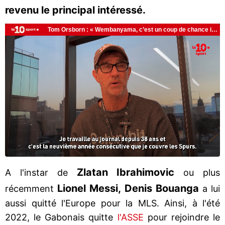
revenu le principal intéressé.
Zlatan Ibrahimovic
A l'instar de
ou plus
Lionel Messi, Denis Bouanga
récemment
a lui
aussi quitté l'Europe pour la MLS. Ainsi, à l'été
2022, le Gabonais quitte
l'ASSE
pour rejoindre le