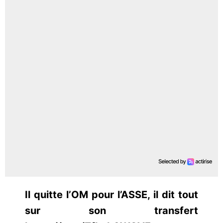
Il quitte l’OM pour l’ASSE, il dit tout
sur son transfert