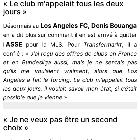
« Le club m'appelait tous les deux
jours »
Los Angeles FC, Denis Bouanga
Désormais au
en a dit plus sur comment il en est arrivé à quitter
ASSE
l'
pour la MLS. Pour
Transfermarkt
, il a
confié : «
J'ai reçu des offres de clubs en France
et en Bundesliga aussi, mais je ne sentais pas
qu’ils me voulaient vraiment, alors que Los
Angeles a fait le forcing. Le club m'appelait tous
les deux jours, il voulait savoir mon état, si c’était
possible que je vienne
».
« Je ne veux pas être un second
choix »