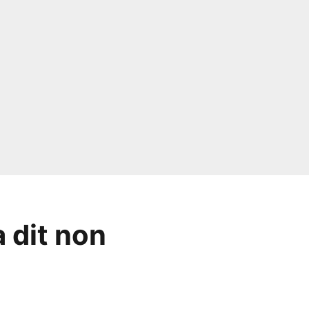
 dit non