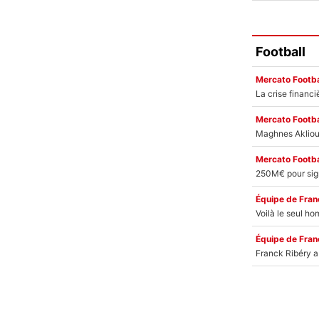
Football
Mercato Footba
Mercato Footba
Mercato Footba
Équipe de Fran
Équipe de Fran