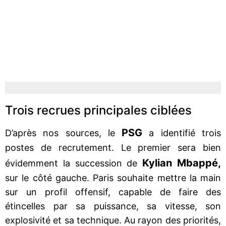
Trois recrues principales ciblées
PSG
D’après nos sources, le
a identifié trois
postes de recrutement. Le premier sera bien
Kylian Mbappé,
évidemment la succession de
sur le côté gauche. Paris souhaite mettre la main
sur un profil offensif, capable de faire des
étincelles par sa puissance, sa vitesse, son
explosivité et sa technique. Au rayon des priorités,