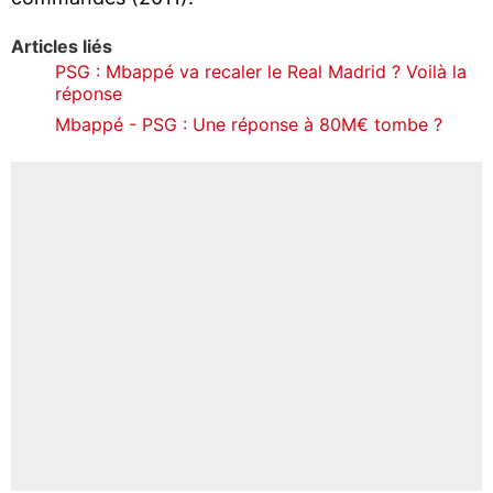
Articles liés
PSG : Mbappé va recaler le Real Madrid ? Voilà la
réponse
Mbappé - PSG : Une réponse à 80M€ tombe ?