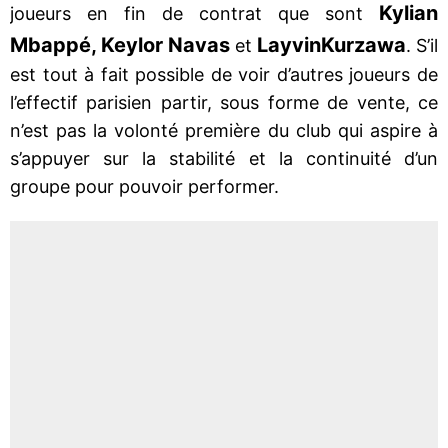
Kylian
joueurs en fin de contrat que sont
Mbappé, Keylor Navas
Layvin
Kurzawa
et
. S’il
est tout à fait possible de voir d’autres joueurs de
l’effectif parisien partir, sous forme de vente, ce
n’est pas la volonté première du club qui aspire à
s’appuyer sur la stabilité et la continuité d’un
groupe pour pouvoir performer.