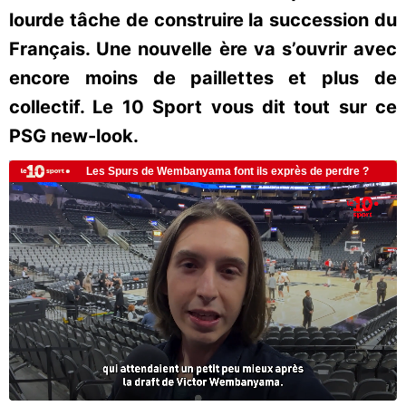
lourde tâche de construire la succession du
Français. Une nouvelle ère va s’ouvrir avec
encore moins de paillettes et plus de
collectif. Le 10 Sport vous dit tout sur ce
PSG new-look.