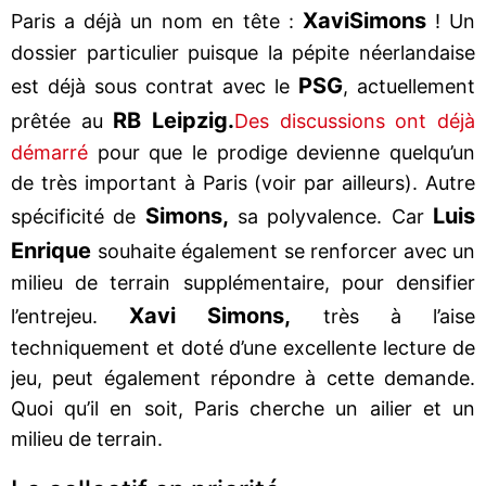
Xavi
Simons
Paris a déjà un nom en tête :
! Un
dossier particulier puisque la pépite néerlandaise
PSG
est déjà sous contrat avec le
, actuellement
RB Leipzig.
prêtée au
Des discussions ont déjà
démarré
pour que le prodige devienne quelqu’un
de très important à Paris (voir par ailleurs). Autre
Simons,
Luis
spécificité de
sa polyvalence. Car
Enrique
souhaite également se renforcer avec un
milieu de terrain supplémentaire, pour densifier
Xavi Simons,
l’entrejeu.
très à l’aise
techniquement et doté d’une excellente lecture de
jeu, peut également répondre à cette demande.
Quoi qu’il en soit, Paris cherche un ailier et un
milieu de terrain.