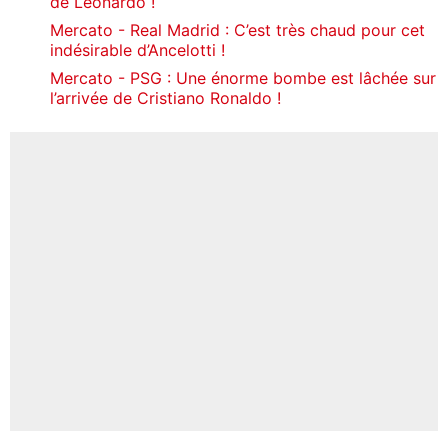
de Leonardo !
Mercato - Real Madrid : C’est très chaud pour cet
indésirable d’Ancelotti !
Mercato - PSG : Une énorme bombe est lâchée sur
l’arrivée de Cristiano Ronaldo !