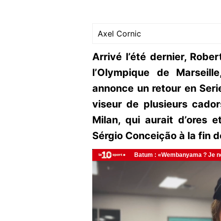
Axel Cornic
Arrivé l’été dernier, Rober
l’Olympique de Marseille
annonce un retour en Serie 
viseur de plusieurs cador
Milan, qui aurait d’ores 
Sérgio Conceição à la fin d