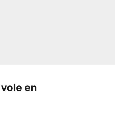
 vole en