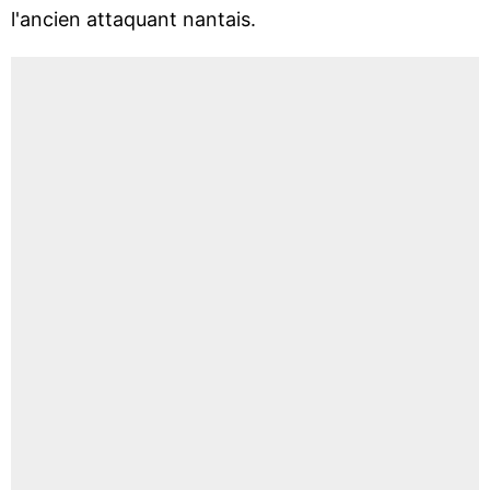
l'ancien attaquant nantais.