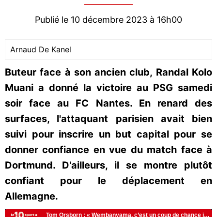
Publié le 10 décembre 2023 à 16h00
Arnaud De Kanel
Buteur face à son ancien club, Randal Kolo
Muani a donné la victoire au PSG samedi
soir face au FC Nantes. En renard des
surfaces, l'attaquant parisien avait bien
suivi pour inscrire un but capital pour se
donner confiance en vue du match face à
Dortmund. D'ailleurs, il se montre plutôt
confiant pour le déplacement en
Allemagne.