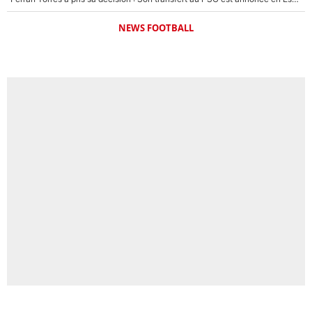
NEWS FOOTBALL