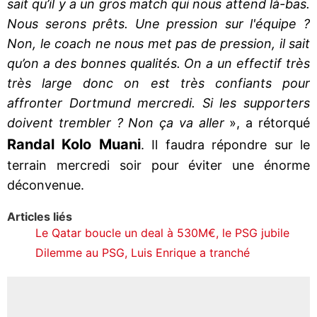
sait qu’il y a un gros match qui nous attend là-bas.
Nous serons prêts. Une pression sur l'équipe ?
Non, le coach ne nous met pas de pression, il sait
qu’on a des bonnes qualités. On a un effectif très
très large donc on est très confiants pour
affronter Dortmund mercredi. Si les supporters
doivent trembler ? Non ça va aller
», a rétorqué
Randal Kolo Muani
. Il faudra répondre sur le
terrain mercredi soir pour éviter une énorme
déconvenue.
Articles liés
Le Qatar boucle un deal à 530M€, le PSG jubile
Dilemme au PSG, Luis Enrique a tranché