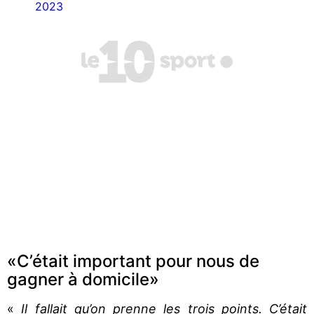
2023
«C’était important pour nous de
gagner à domicile»
«
Il fallait qu’on prenne les trois points. C’était