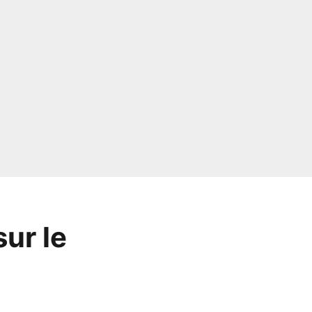
sur le