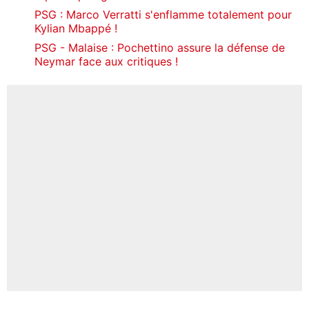
PSG : Marco Verratti s'enflamme totalement pour
Kylian Mbappé !
PSG - Malaise : Pochettino assure la défense de
Neymar face aux critiques !