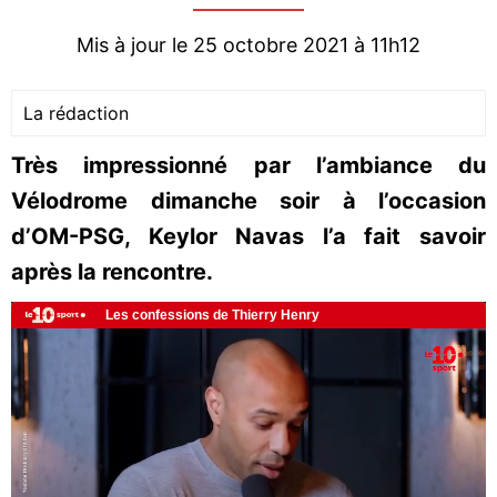
Mis à jour le 25 octobre 2021 à 11h12
La rédaction
Très impressionné par l’ambiance du
Vélodrome dimanche soir à l’occasion
d’OM-PSG, Keylor Navas l’a fait savoir
après la rencontre.