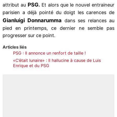
PSG.
attribut au
Et alors que le nouvel entraineur
parisien a déjà pointé du doigt les carences de
Gianluigi Donnarumma
dans ses relances au
pied en printemps, ce dernier ne semble pas
progresser sur ce point.
Articles liés
PSG : Il annonce un renfort de taille !
«C’était lunaire» : Il hallucine à cause de Luis
Enrique et du PSG