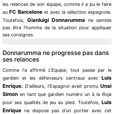
les relances de son équipe, comme il a pu le faire
FC Barcelone
au
et avec la sélection espagnole.
Gianluigi Donnarumma
Toutefois,
ne semble
pas être l'homme de la situation pour appliquer
ses consignes.
Donnarumma ne progresse pas dans
ses relances
Comme l'a affirmé
L'Equipe
, tout passe par le
Luis
gardien et les défenseurs centraux avec
Enrique.
Unai
D'ailleurs, l'Espagnol avait promu
Simon
en tant que gardien numéro un à la
Roja
Luis
pour ses qualités de jeu au pied. Toutefois,
Enrique
ne dispose pas d'un portier avec cet