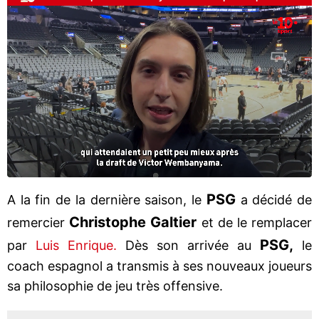
PSG
A la fin de la dernière saison, le
a décidé de
Christophe Galtier
remercier
et de le remplacer
PSG,
par
Luis Enrique.
Dès son arrivée au
le
coach espagnol a transmis à ses nouveaux joueurs
sa philosophie de jeu très offensive.