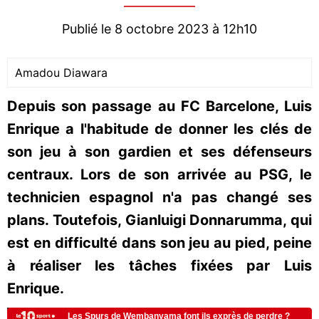
Publié le 8 octobre 2023 à 12h10
Amadou Diawara
Depuis son passage au FC Barcelone, Luis
Enrique a l'habitude de donner les clés de
son jeu à son gardien et ses défenseurs
centraux. Lors de son arrivée au PSG, le
technicien espagnol n'a pas changé ses
plans. Toutefois, Gianluigi Donnarumma, qui
est en difficulté dans son jeu au pied, peine
à réaliser les tâches fixées par Luis
Enrique.