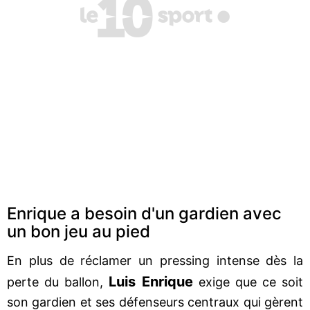
Enrique a besoin d'un gardien avec
un bon jeu au pied
En plus de réclamer un pressing intense dès la
Luis Enrique
perte du ballon,
exige que ce soit
son gardien et ses défenseurs centraux qui gèrent