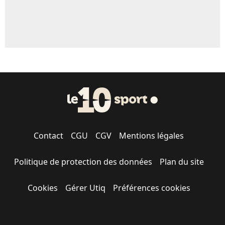
Contact
CGU
CGV
Mentions légales
Politique de protection des données
Plan du site
Cookies
Gérer Utiq
Préférences cookies