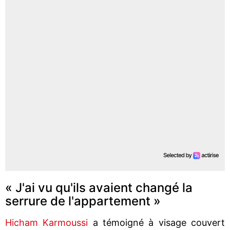
« J'ai vu qu'ils avaient changé la
serrure de l'appartement »
Hicham Karmoussi
a témoigné à visage couvert