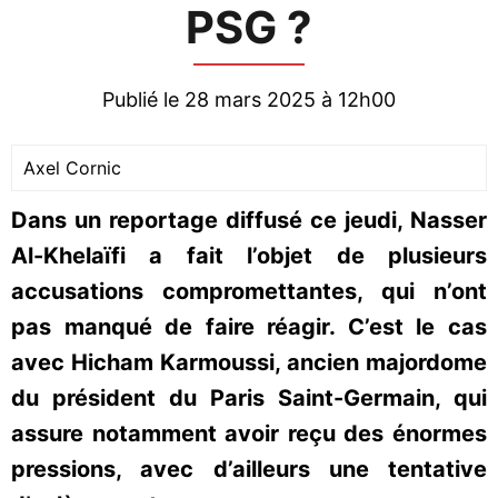
PSG ?
Publié le 28 mars 2025 à 12h00
Axel Cornic
Dans un reportage diffusé ce jeudi, Nasser
Al-Khelaïfi a fait l’objet de plusieurs
accusations compromettantes, qui n’ont
pas manqué de faire réagir. C’est le cas
avec Hicham Karmoussi, ancien majordome
du président du Paris Saint-Germain, qui
assure notamment avoir reçu des énormes
pressions, avec d’ailleurs une tentative