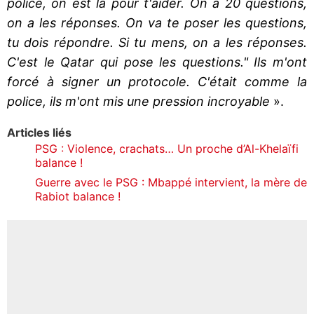
police, on est là pour t'aider. On a 20 questions,
on a les réponses. On va te poser les questions,
tu dois répondre. Si tu mens, on a les réponses.
C'est le Qatar qui pose les questions." Ils m'ont
forcé à signer un protocole. C'était comme la
police, ils m'ont mis une pression incroyable
».
Articles liés
PSG : Violence, crachats… Un proche d’Al-Khelaïfi
balance !
Guerre avec le PSG : Mbappé intervient, la mère de
Rabiot balance !