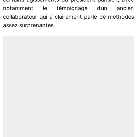
notamment le témoignage d’un ancien
collaborateur qui a clairement parlé de méthodes
assez surprenantes.