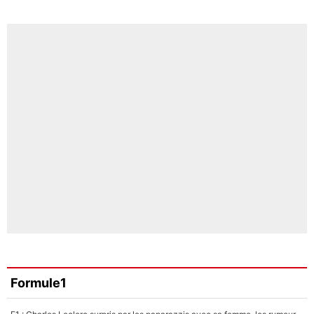
Formule1