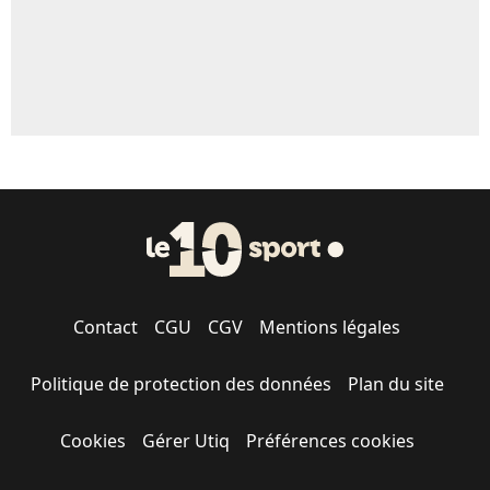
Contact
CGU
CGV
Mentions légales
Politique de protection des données
Plan du site
Cookies
Gérer Utiq
Préférences cookies