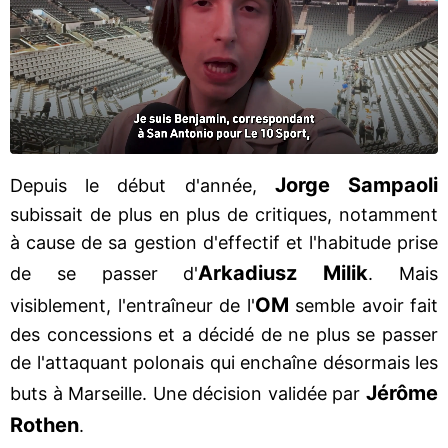
Jorge Sampaoli
Depuis le début d'année,
subissait de plus en plus de critiques, notamment
à cause de sa gestion d'effectif et l'habitude prise
Arkadiusz Milik
de se passer d'
. Mais
OM
visiblement, l'entraîneur de l'
semble avoir fait
des concessions et a décidé de ne plus se passer
de l'attaquant polonais qui enchaîne désormais les
Jérôme
buts à Marseille. Une décision validée par
Rothen
.