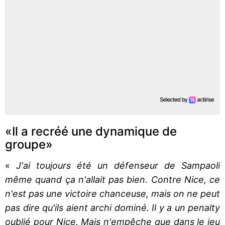
«Il a recréé une dynamique de
groupe»
«
J'ai toujours été un défenseur de Sampaoli
même quand ça n'allait pas bien. Contre Nice, ce
n'est pas une victoire chanceuse, mais on ne peut
pas dire qu'ils aient archi dominé. Il y a un penalty
oublié pour Nice. Mais n'empêche que dans le jeu