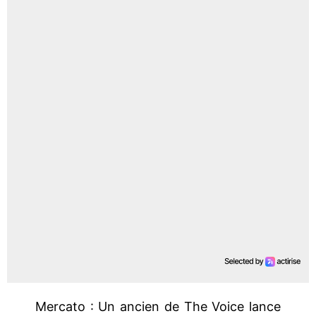
Mercato : Un ancien de The Voice lance