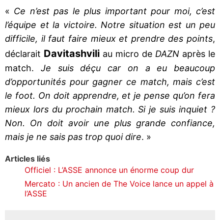
«
Ce n’est pas le plus important pour moi, c’est
l’équipe et la victoire. Notre situation est un peu
difficile, il faut faire mieux et prendre des points
,
Davitashvili
déclarait
au micro de
DAZN
après le
match.
Je suis déçu car on a eu beaucoup
d’opportunités pour gagner ce match, mais c’est
le foot. On doit apprendre, et je pense qu’on fera
mieux lors du prochain match. Si je suis inquiet ?
Non. On doit avoir une plus grande confiance,
mais je ne sais pas trop quoi dire
. »
Articles liés
Officiel : L’ASSE annonce un énorme coup dur
Mercato : Un ancien de The Voice lance un appel à
l’ASSE