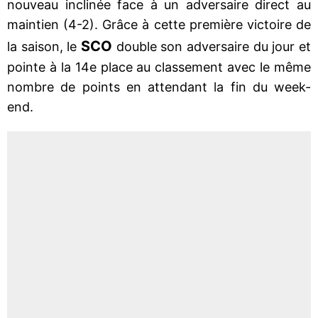
nouveau inclinée face à un adversaire direct au
maintien (4-2). Grâce à cette première victoire de
SCO
la saison, le
double son adversaire du jour et
pointe à la 14e place au classement avec le même
nombre de points en attendant la fin du week-
end.