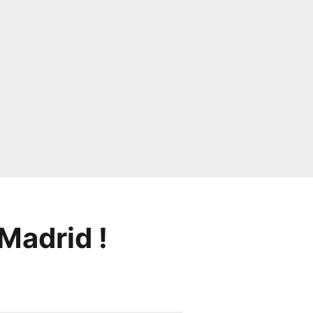
Madrid !