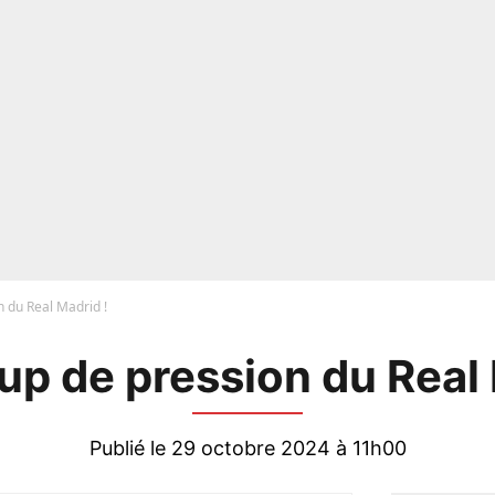
 du Real Madrid !
up de pression du Real 
Publié le 29 octobre 2024 à 11h00